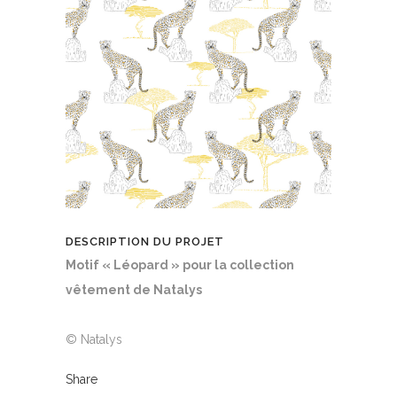
DESCRIPTION DU PROJET
Motif « Léopard » pour la collection
vêtement de Natalys
© Natalys
Share