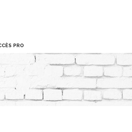
CCÈS PRO