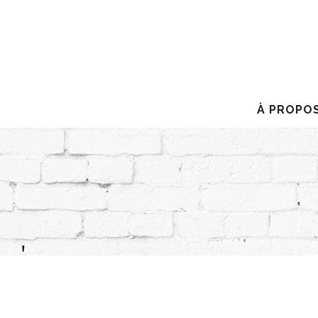
À PROPO