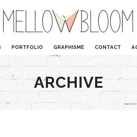
S
PORTFOLIO
GRAPHISME
CONTACT
A
ARCHIVE